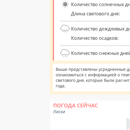
Количество солнечных дн
Длина светового дня:
Количество дождливых д
Количество осадков:
Количество снежных дней
Выше представлены усредненные дан
ознакомиться с информацией о темп
светового дня, которые были расчи
года.
ПОГОДА СЕЙЧАС
Лиски