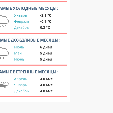
АМЫЕ ХОЛОДНЫЕ МЕСЯЦЫ:
Январь
-2.1 °C
Февраль
-0.9 °C
Декабрь
0.3 °C
АМЫЕ ДОЖДЛИВЫЕ МЕСЯЦЫ:
Июль
6 дней
Май
5 дней
Июнь
5 дней
АМЫЕ ВЕТРЕННЫЕ МЕСЯЦЫ:
Апрель
4.0 м/с
Январь
4.0 м/с
Декабрь
4.0 м/с