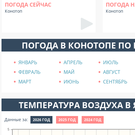
ПОГОДА СЕЙЧАС
ПОГОДА Н
Конотоп
Конотоп
ПОГОДА В КОНОТОПЕ ПО
ЯНВАРЬ
АПРЕЛЬ
ИЮЛЬ
ФЕВРАЛЬ
МАЙ
АВГУСТ
МАРТ
ИЮНЬ
СЕНТЯБРЬ
ТЕМПЕРАТУРА ВОЗДУХА В Я
Данные за:
2026 ГОД
2025 ГОД
2024 ГОД
5