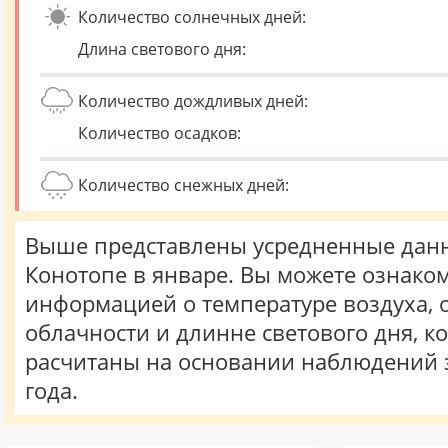
Количество солнечных дней:
Длина светового дня:
Количество дождливых дней:
Количество осадков:
Количество снежных дней:
Выше представлены усредненные данн
Конотопе в январе. Вы можете ознаком
информацией о температуре воздуха, о
облачности и длинне светового дня, к
расчитаны на основании наблюдений 
года.