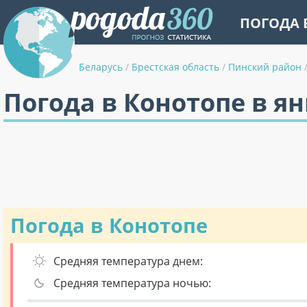
ПОГОДА 
Беларусь
/
Брестская область
/
Пинский район
Погода в Конотопе в я
Погода в Конотопе
Средняя температура днем:
Средняя температура ночью: