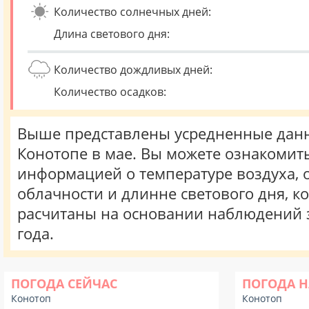
Количество солнечных дней:
Длина светового дня:
Количество дождливых дней:
Количество осадков:
Выше представлены усредненные данн
Конотопе в мае. Вы можете ознакомить
информацией о температуре воздуха, о
облачности и длинне светового дня, к
расчитаны на основании наблюдений 
года.
ПОГОДА СЕЙЧАС
ПОГОДА Н
Конотоп
Конотоп