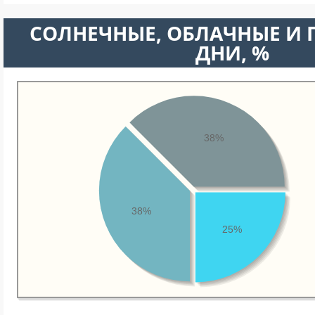
CОЛНЕЧНЫЕ, ОБЛАЧНЫЕ И
ДНИ, %
38%
38%
25%