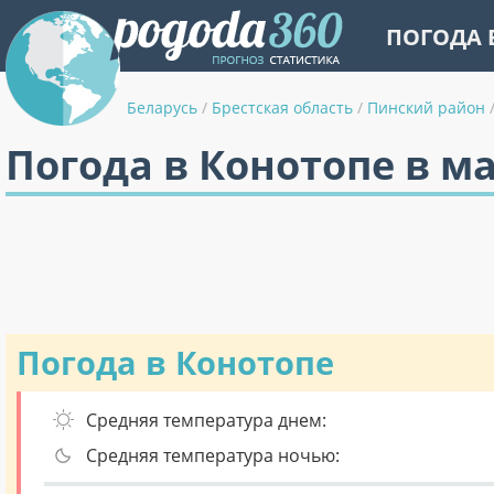
ПОГОДА 
Беларусь
/
Брестская область
/
Пинский район
Погода в Конотопе в м
Погода в Конотопе
Средняя температура днем:
Средняя температура ночью: