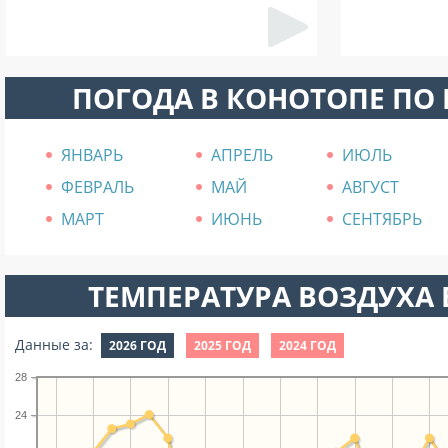
ПОГОДА В КОНОТОПЕ ПО
ЯНВАРЬ
АПРЕЛЬ
ИЮЛЬ
ФЕВРАЛЬ
МАЙ
АВГУСТ
МАРТ
ИЮНЬ
СЕНТЯБРЬ
ТЕМПЕРАТУРА ВОЗДУХА В
Данные за:
2026 ГОД
2025 ГОД
2024 ГОД
28
24