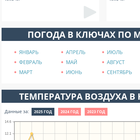
ПОГОДА В КЛЮЧАХ ПО 
ЯНВАРЬ
АПРЕЛЬ
ИЮЛЬ
ФЕВРАЛЬ
МАЙ
АВГУСТ
МАРТ
ИЮНЬ
СЕНТЯБРЬ
ТЕМПЕРАТУРА ВОЗДУХА В Н
Данные за:
2025 ГОД
2024 ГОД
2023 ГОД
14.6
12.1