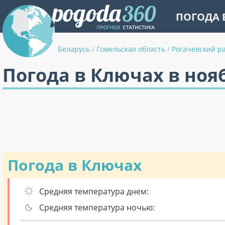
ПОГОДА 
Беларусь
/
Гомельская область
/
Рогачевский р
Погода в Ключах в ноя
Погода в Ключах
Средняя температура днем:
Средняя температура ночью: