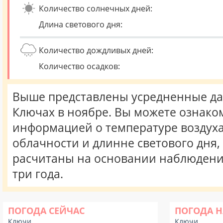
Количество солнечных дней:
Длина светового дня:
Количество дождливых дней:
Количество осадков:
Выше представлены усредненные да
Ключах в ноябре. Вы можете ознако
информацией о температуре воздуха,
облачности и длинне светового дня
расчитаны на основании наблюдени
три года.
ПОГОДА СЕЙЧАС
ПОГОДА Н
Ключи
Ключи