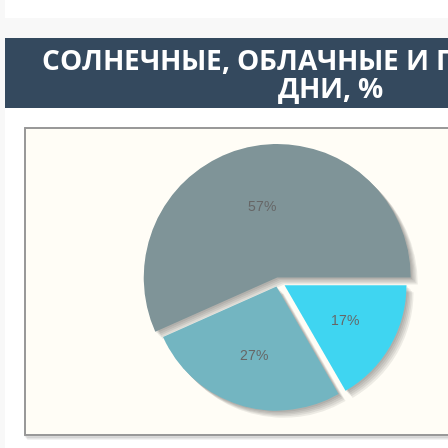
CОЛНЕЧНЫЕ, ОБЛАЧНЫЕ И
ДНИ, %
57%
17%
27%