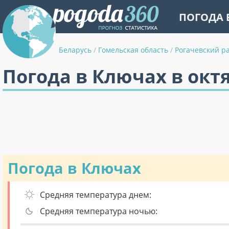
ПОГОДА 
Беларусь
/
Гомельская область
/
Рогачевский р
Погода в Ключах в окт
Погода в Ключах
Средняя температура днем:
Средняя температура ночью: