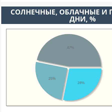
CОЛНЕЧНЫЕ, ОБЛАЧНЫЕ И
ДНИ, %
47%
25%
28%