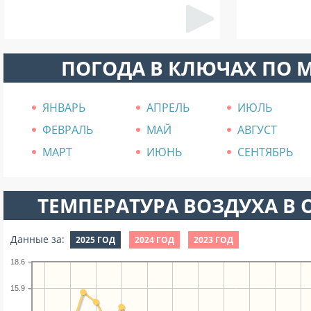
ПОГОДА В КЛЮЧАХ ПО 
ЯНВАРЬ
АПРЕЛЬ
ИЮЛЬ
ФЕВРАЛЬ
МАЙ
АВГУСТ
МАРТ
ИЮНЬ
СЕНТЯБРЬ
ТЕМПЕРАТУРА ВОЗДУХА В О
Данные за:
2025 ГОД
2024 ГОД
2023 ГОД
18.6
15.9