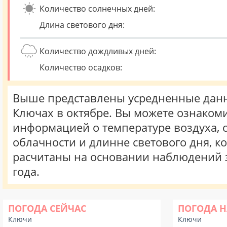
Количество солнечных дней:
Длина светового дня:
Количество дождливых дней:
Количество осадков:
Выше представлены усредненные данн
Ключах в октябре. Вы можете ознакоми
информацией о температуре воздуха, о
облачности и длинне светового дня, к
расчитаны на основании наблюдений 
года.
ПОГОДА СЕЙЧАС
ПОГОДА Н
Ключи
Ключи