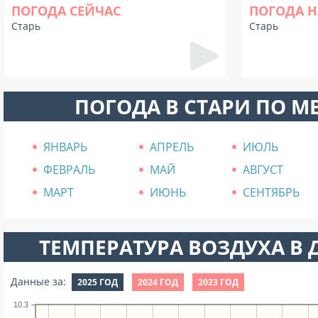
ПОГОДА СЕЙЧАС
ПОГОДА Н
Старь
Старь
ПОГОДА В СТАРИ ПО М
ЯНВАРЬ
АПРЕЛЬ
ИЮЛЬ
ФЕВРАЛЬ
МАЙ
АВГУСТ
МАРТ
ИЮНЬ
СЕНТЯБРЬ
ТЕМПЕРАТУРА ВОЗДУХА В Д
Данные за:
2025 ГОД
2024 ГОД
2023 ГОД
10.3