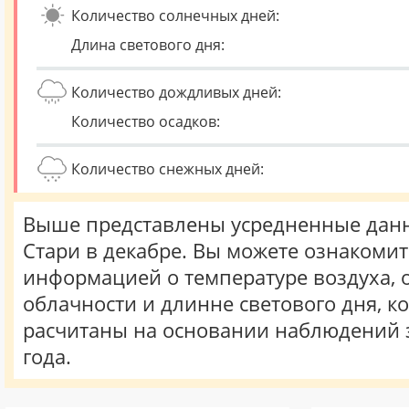
Количество солнечных дней:
Длина светового дня:
Количество дождливых дней:
Количество осадков:
Количество снежных дней:
Выше представлены усредненные данн
Стари в декабре. Вы можете ознакомит
информацией о температуре воздуха, о
облачности и длинне светового дня, к
расчитаны на основании наблюдений 
года.