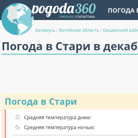
ПОГОДА 
Беларусь
/
Витебская область
/
Оршанский рай
Погода в Стари в дека
Погода в Стари
Средняя температура днем:
Средняя температура ночью: