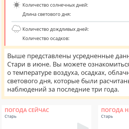
Количество солнечных дней:
Длина светового дня:
Количество дождливых дней:
Количество осадков:
Выше представлены усредненные данн
Стари в июне. Вы можете ознакомитьс
о температуре воздуха, осадках, облач
светового дня, которые были расчита
наблюдений за последние три года.
ПОГОДА СЕЙЧАС
ПОГОДА Н
Старь
Старь