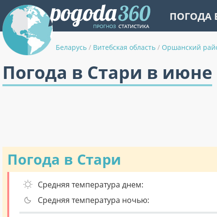
ПОГОДА 
Беларусь
/
Витебская область
/
Оршанский рай
Погода в Стари в июне
Погода в Стари
Средняя температура днем:
Средняя температура ночью: