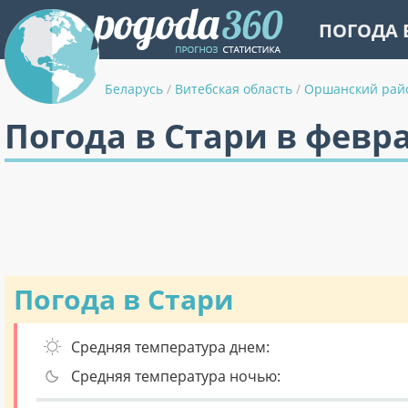
ПОГОДА 
Беларусь
/
Витебская область
/
Оршанский рай
Погода в Стари в февр
Погода в Стари
Средняя температура днем:
Средняя температура ночью: