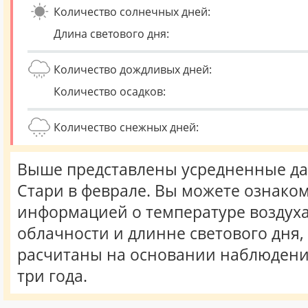
Количество солнечных дней:
Длина светового дня:
Количество дождливых дней:
Количество осадков:
Количество снежных дней:
Выше представлены усредненные да
Стари в феврале. Вы можете ознаком
информацией о температуре воздуха,
облачности и длинне светового дня
расчитаны на основании наблюдени
три года.