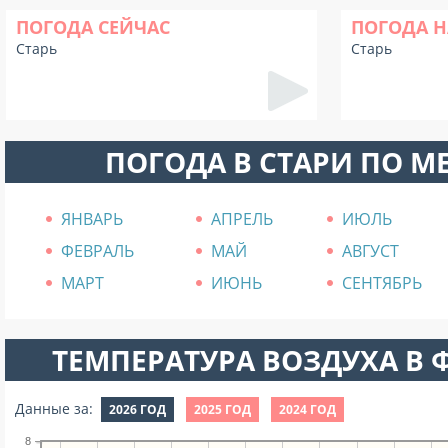
ПОГОДА СЕЙЧАС
ПОГОДА Н
Старь
Старь
ПОГОДА В СТАРИ ПО М
ЯНВАРЬ
АПРЕЛЬ
ИЮЛЬ
ФЕВРАЛЬ
МАЙ
АВГУСТ
МАРТ
ИЮНЬ
СЕНТЯБРЬ
ТЕМПЕРАТУРА ВОЗДУХА В Ф
Данные за:
2026 ГОД
2025 ГОД
2024 ГОД
8