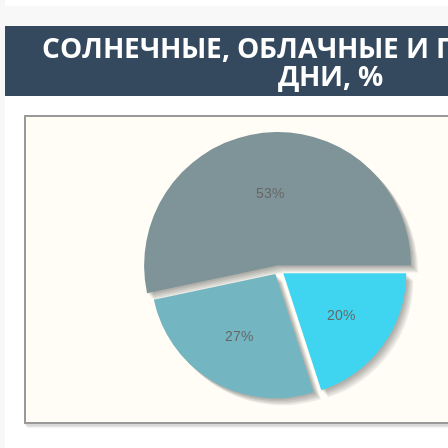
CОЛНЕЧНЫЕ, ОБЛАЧНЫЕ И
ДНИ, %
53%
20%
27%