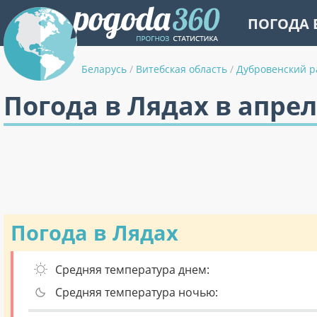
ПОГОДА 
Беларусь
/
Витебская область
/
Дубровенский р
Погода в Лядах в апре
Погода в Лядах
Средняя температура днем:
Средняя температура ночью: