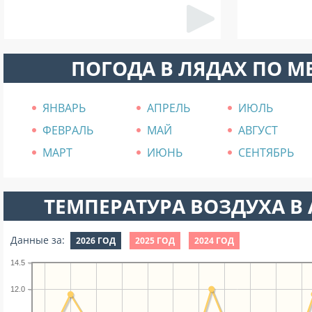
ПОГОДА В ЛЯДАХ ПО 
ЯНВАРЬ
АПРЕЛЬ
ИЮЛЬ
ФЕВРАЛЬ
МАЙ
АВГУСТ
МАРТ
ИЮНЬ
СЕНТЯБРЬ
ТЕМПЕРАТУРА ВОЗДУХА В А
Данные за:
2026 ГОД
2025 ГОД
2024 ГОД
14.5
12.0