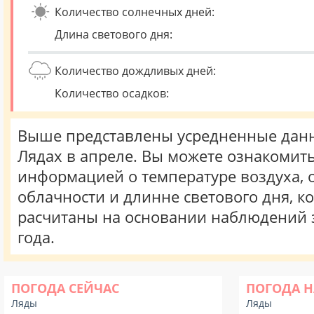
Количество солнечных дней:
Длина светового дня:
Количество дождливых дней:
Количество осадков:
Выше представлены усредненные данн
Лядах в апреле. Вы можете ознакомить
информацией о температуре воздуха, о
облачности и длинне светового дня, к
расчитаны на основании наблюдений 
года.
ПОГОДА СЕЙЧАС
ПОГОДА Н
Ляды
Ляды