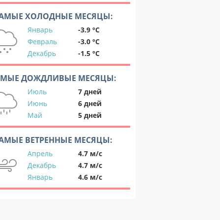
АМЫЕ ХОЛОДНЫЕ МЕСЯЦЫ:
Январь
-3.9 °C
Февраль
-3.0 °C
Декабрь
-1.5 °C
АМЫЕ ДОЖДЛИВЫЕ МЕСЯЦЫ:
Июль
7 дней
Июнь
6 дней
Май
5 дней
АМЫЕ ВЕТРЕННЫЕ МЕСЯЦЫ:
Апрель
4.7 м/с
Декабрь
4.7 м/с
Январь
4.6 м/с