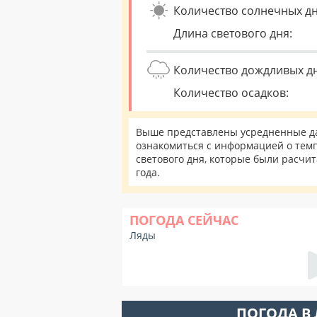
Количество солнечных дн
Длина светового дня:
Количество дождливых д
Количество осадков:
Выше представлены усредненные да
ознакомиться с информацией о темп
светового дня, которые были расчи
года.
ПОГОДА СЕЙЧАС
Ляды
ПОГОДА В