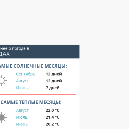
нее о погоде в
ДАХ
АМЫЕ СОЛНЕЧНЫЕ МЕСЯЦЫ:
Сентябрь
12 дней
Август
12 дней
Июнь
7 дней
САМЫЕ ТЕПЛЫЕ МЕСЯЦЫ:
Август
22.0 °C
Июль
21.4 °C
Июнь
20.2 °C