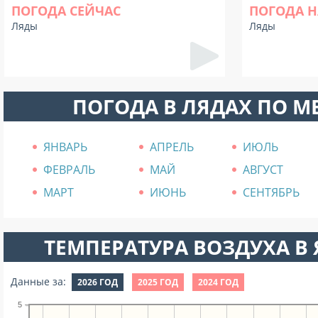
ПОГОДА СЕЙЧАС
ПОГОДА Н
Ляды
Ляды
ПОГОДА В ЛЯДАХ ПО 
ЯНВАРЬ
АПРЕЛЬ
ИЮЛЬ
ФЕВРАЛЬ
МАЙ
АВГУСТ
МАРТ
ИЮНЬ
СЕНТЯБРЬ
ТЕМПЕРАТУРА ВОЗДУХА В Я
Данные за:
2026 ГОД
2025 ГОД
2024 ГОД
5