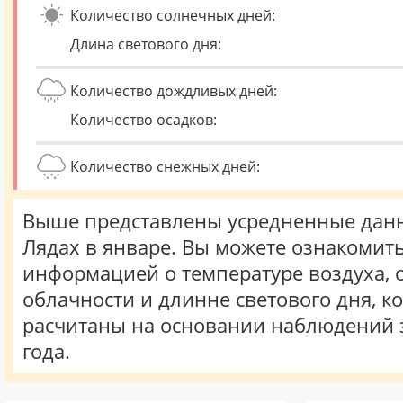
Количество солнечных дней:
Длина светового дня:
Количество дождливых дней:
Количество осадков:
Количество снежных дней:
Выше представлены усредненные данн
Лядах в январе. Вы можете ознакомить
информацией о температуре воздуха, о
облачности и длинне светового дня, к
расчитаны на основании наблюдений 
года.