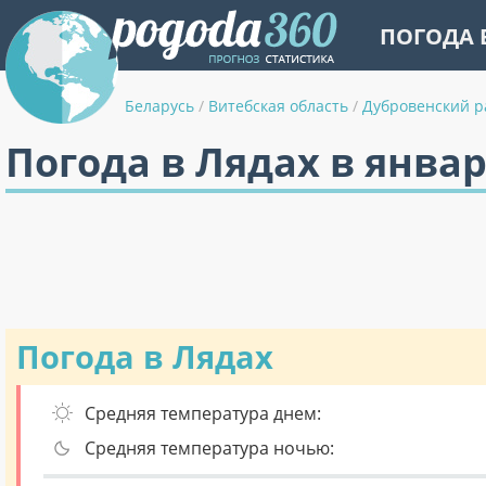
ПОГОДА 
Беларусь
/
Витебская область
/
Дубровенский р
Погода в Лядах в янва
Погода в Лядах
Средняя температура днем:
Средняя температура ночью: