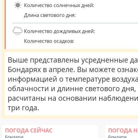
Количество солнечных дней:
Длина светового дня:
Количество дождливых дней:
Количество осадков:
Выше представлены усредненные да
Бондарях в апреле. Вы можете ознак
информацией о температуре воздуха,
облачности и длинне светового дня
расчитаны на основании наблюдени
три года.
ПОГОДА СЕЙЧАС
ПОГОДА Н
Бондари
Бондари