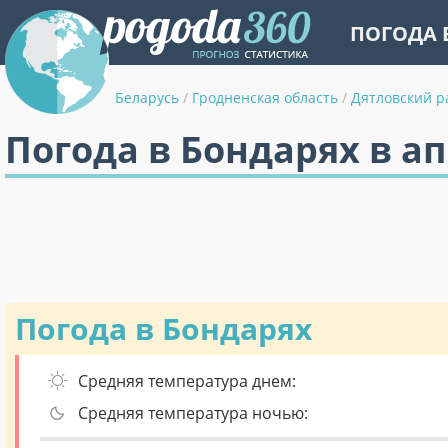
ПОГОДА 
Беларусь
/
Гродненская область
/
Дятловский р
Погода в Бондарях в а
Погода в Бондарях
Средняя температура днем:
Средняя температура ночью: