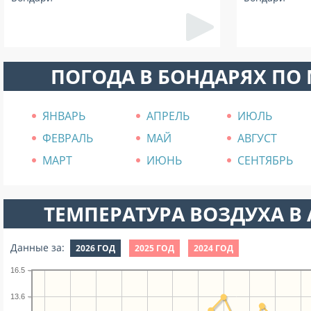
ПОГОДА В БОНДАРЯХ ПО
ЯНВАРЬ
АПРЕЛЬ
ИЮЛЬ
ФЕВРАЛЬ
МАЙ
АВГУСТ
МАРТ
ИЮНЬ
СЕНТЯБРЬ
ТЕМПЕРАТУРА ВОЗДУХА В А
Данные за:
2026 ГОД
2025 ГОД
2024 ГОД
16.5
13.6