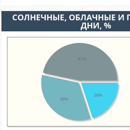
CОЛНЕЧНЫЕ, ОБЛАЧНЫЕ И
ДНИ, %
47%
20%
33%