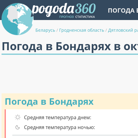
ПОГОДА 
Беларусь
/
Гродненская область
/
Дятловский р
Погода в Бондарях в о
Погода в Бондарях
Средняя температура днем:
Средняя температура ночью: