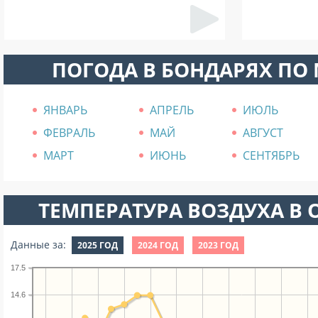
ПОГОДА В БОНДАРЯХ ПО
ЯНВАРЬ
АПРЕЛЬ
ИЮЛЬ
ФЕВРАЛЬ
МАЙ
АВГУСТ
МАРТ
ИЮНЬ
СЕНТЯБРЬ
ТЕМПЕРАТУРА ВОЗДУХА В О
Данные за:
2025 ГОД
2024 ГОД
2023 ГОД
17.5
14.6