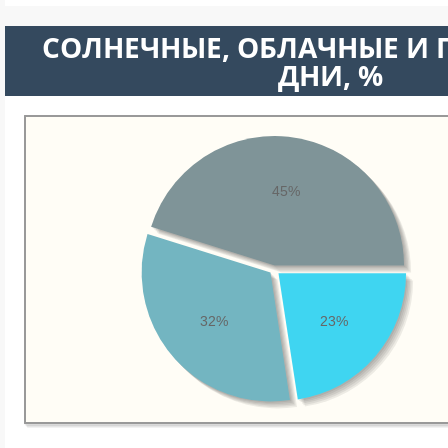
CОЛНЕЧНЫЕ, ОБЛАЧНЫЕ И
ДНИ, %
45%
32%
23%