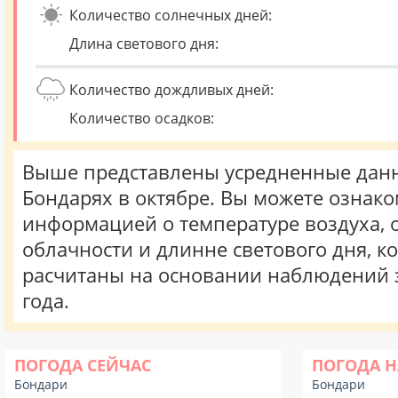
Количество солнечных дней:
Длина светового дня:
Количество дождливых дней:
Количество осадков:
Выше представлены усредненные данн
Бондарях в октябре. Вы можете ознако
информацией о температуре воздуха, о
облачности и длинне светового дня, к
расчитаны на основании наблюдений 
года.
ПОГОДА СЕЙЧАС
ПОГОДА Н
Бондари
Бондари