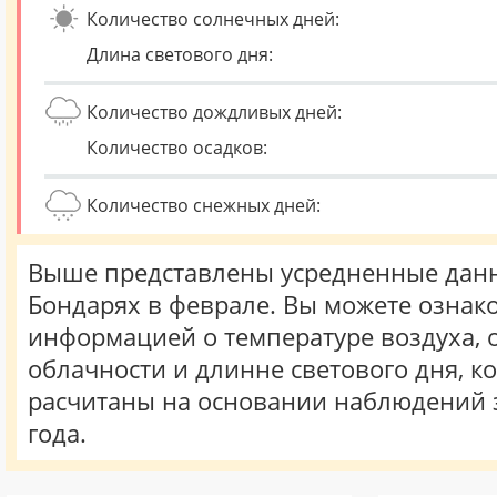
Количество солнечных дней:
Длина светового дня:
Количество дождливых дней:
Количество осадков:
Количество снежных дней:
Выше представлены усредненные данн
Бондарях в феврале. Вы можете ознако
информацией о температуре воздуха, о
облачности и длинне светового дня, к
расчитаны на основании наблюдений 
года.