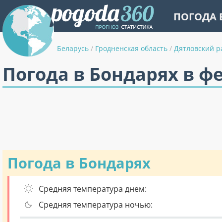
ПОГОДА 
Беларусь
/
Гродненская область
/
Дятловский р
Погода в Бондарях в ф
Погода в Бондарях
Средняя температура днем:
Средняя температура ночью: