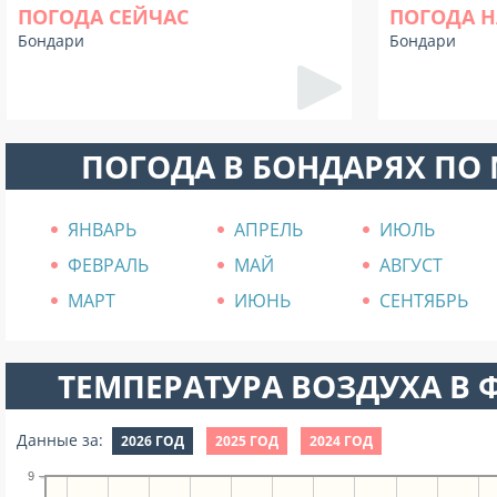
ПОГОДА СЕЙЧАС
ПОГОДА Н
Бондари
Бондари
ПОГОДА В БОНДАРЯХ ПО
ЯНВАРЬ
АПРЕЛЬ
ИЮЛЬ
ФЕВРАЛЬ
МАЙ
АВГУСТ
МАРТ
ИЮНЬ
СЕНТЯБРЬ
ТЕМПЕРАТУРА ВОЗДУХА В Ф
Данные за:
2026 ГОД
2025 ГОД
2024 ГОД
9