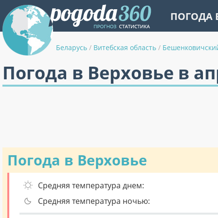
ПОГОДА 
Беларусь
/
Витебская область
/
Бешенковичски
Погода в Верховье в а
Погода в Верховье
Средняя температура днем:
Средняя температура ночью: