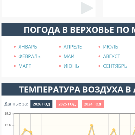
ПОГОДА В ВЕРХОВЬЕ ПО
ЯНВАРЬ
АПРЕЛЬ
ИЮЛЬ
ФЕВРАЛЬ
МАЙ
АВГУСТ
МАРТ
ИЮНЬ
СЕНТЯБРЬ
ТЕМПЕРАТУРА ВОЗДУХА В А
Данные за:
2026 ГОД
2025 ГОД
2024 ГОД
15.2
12.6