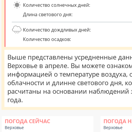
Количество солнечных дней:
Длина светового дня:
Количество дождливых дней:
Количество осадков:
Выше представлены усредненные данн
Верховье в апреле. Вы можете ознаком
информацией о температуре воздуха, о
облачности и длинне светового дня, к
расчитаны на основании наблюдений 
года.
ПОГОДА СЕЙЧАС
ПОГОДА Н
Верховье
Верховье