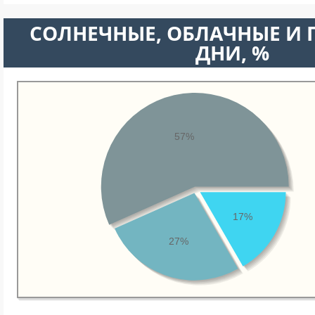
CОЛНЕЧНЫЕ, ОБЛАЧНЫЕ И
ДНИ, %
57%
17%
27%