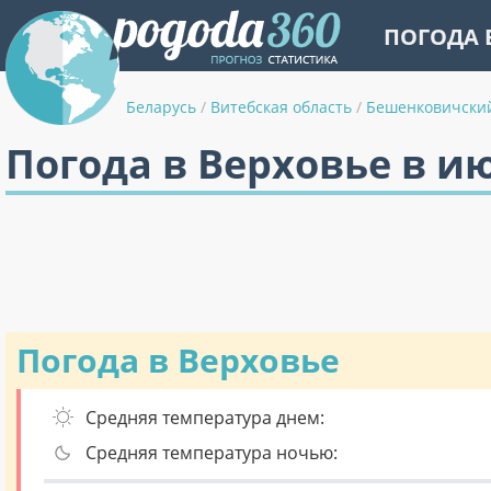
ПОГОДА 
Беларусь
/
Витебская область
/
Бешенковичски
Погода в Верховье в и
Погода в Верховье
Средняя температура днем:
Средняя температура ночью: