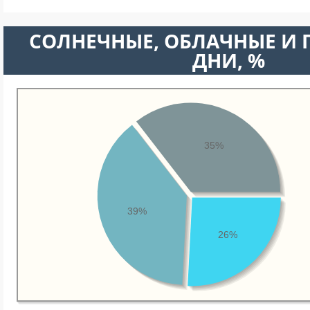
CОЛНЕЧНЫЕ, ОБЛАЧНЫЕ И
ДНИ, %
35%
39%
26%