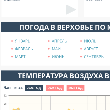
ПОГОДА В ВЕРХОВЬЕ ПО
ЯНВАРЬ
АПРЕЛЬ
ИЮЛЬ
ФЕВРАЛЬ
МАЙ
АВГУСТ
МАРТ
ИЮНЬ
СЕНТЯБРЬ
ТЕМПЕРАТУРА ВОЗДУХА В
Данные за:
2026 ГОД
2025 ГОД
2024 ГОД
32
28