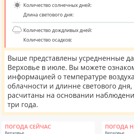
Количество солнечных дней:
Длина светового дня:
Количество дождливых дней:
Количество осадков:
Выше представлены усредненные да
Верховье в июле. Вы можете ознако
информацией о температуре воздуха,
облачности и длинне светового дня
расчитаны на основании наблюдени
три года.
ПОГОДА СЕЙЧАС
ПОГОДА Н
Верховье
Верховье