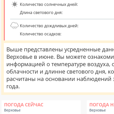
Количество солнечных дней:
Длина светового дня:
Количество дождливых дней:
Количество осадков:
Выше представлены усредненные данн
Верховье в июне. Вы можете ознакоми
информацией о температуре воздуха, о
облачности и длинне светового дня, к
расчитаны на основании наблюдений 
года.
ПОГОДА СЕЙЧАС
ПОГОДА Н
Верховье
Верховье