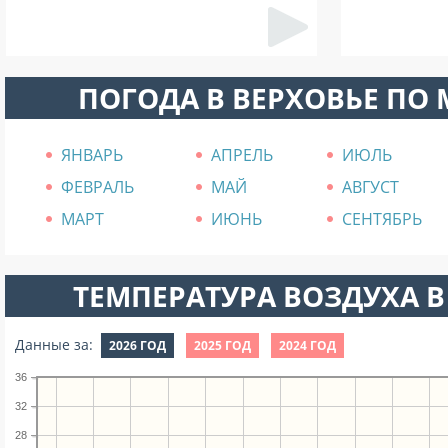
ПОГОДА В ВЕРХОВЬЕ ПО
ЯНВАРЬ
АПРЕЛЬ
ИЮЛЬ
ФЕВРАЛЬ
МАЙ
АВГУСТ
МАРТ
ИЮНЬ
СЕНТЯБРЬ
ТЕМПЕРАТУРА ВОЗДУХА В
Данные за:
2026 ГОД
2025 ГОД
2024 ГОД
36
32
28