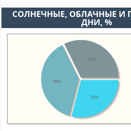
CОЛНЕЧНЫЕ, ОБЛАЧНЫЕ И
ДНИ, %
32%
39%
29%