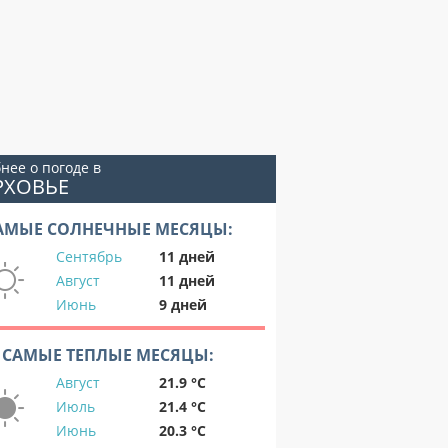
нее о погоде в
РХОВЬЕ
АМЫЕ СОЛНЕЧНЫЕ МЕСЯЦЫ:
Сентябрь
11 дней
Август
11 дней
Июнь
9 дней
САМЫЕ ТЕПЛЫЕ МЕСЯЦЫ:
Август
21.9 °C
Июль
21.4 °C
Июнь
20.3 °C