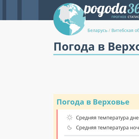
Беларусь
/
Витебская о
Погода в Верх
Погода в Верховье
Средняя температура дне
Средняя температура но