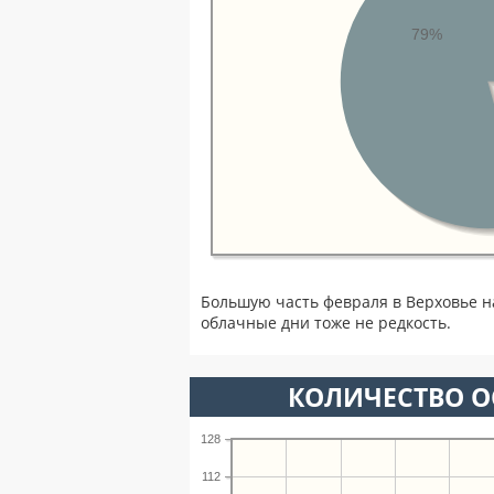
79%
Большую часть февраля в Верховье 
облачные дни тоже не редкость.
КОЛИЧЕСТВО О
128
112