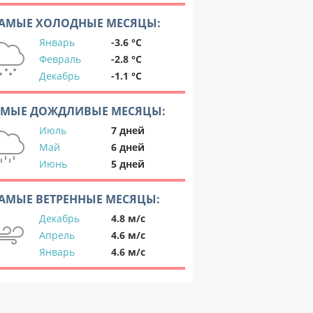
АМЫЕ ХОЛОДНЫЕ МЕСЯЦЫ:
Январь
-3.6 °C
Февраль
-2.8 °C
Декабрь
-1.1 °C
АМЫЕ ДОЖДЛИВЫЕ МЕСЯЦЫ:
Июль
7 дней
Май
6 дней
Июнь
5 дней
АМЫЕ ВЕТРЕННЫЕ МЕСЯЦЫ:
Декабрь
4.8 м/с
Апрель
4.6 м/с
Январь
4.6 м/с