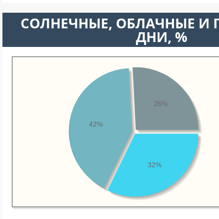
CОЛНЕЧНЫЕ, ОБЛАЧНЫЕ И
ДНИ, %
26%
42%
32%