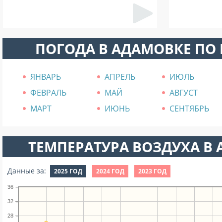
ПОГОДА В АДАМОВКЕ ПО
ЯНВАРЬ
АПРЕЛЬ
ИЮЛЬ
ФЕВРАЛЬ
МАЙ
АВГУСТ
МАРТ
ИЮНЬ
СЕНТЯБРЬ
ТЕМПЕРАТУРА ВОЗДУХА В А
Данные за:
2025 ГОД
2024 ГОД
2023 ГОД
36
32
28