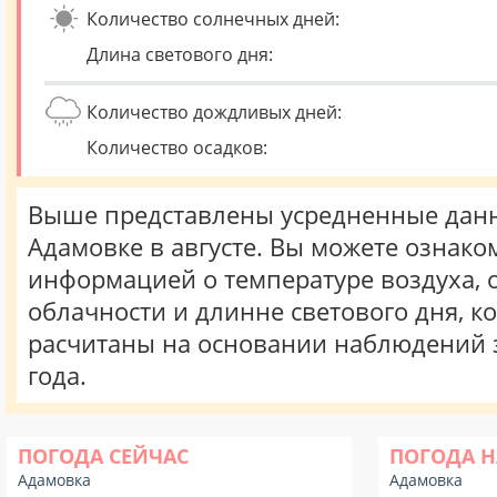
Количество солнечных дней:
Длина светового дня:
Количество дождливых дней:
Количество осадков:
Выше представлены усредненные данн
Адамовке в августе. Вы можете ознако
информацией о температуре воздуха, о
облачности и длинне светового дня, к
расчитаны на основании наблюдений 
года.
ПОГОДА СЕЙЧАС
ПОГОДА Н
Адамовка
Адамовка