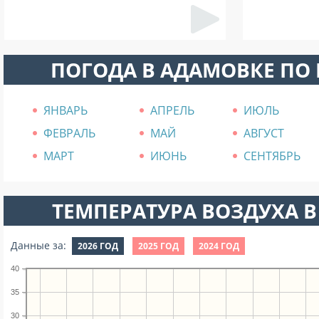
ПОГОДА В АДАМОВКЕ ПО
ЯНВАРЬ
АПРЕЛЬ
ИЮЛЬ
ФЕВРАЛЬ
МАЙ
АВГУСТ
МАРТ
ИЮНЬ
СЕНТЯБРЬ
ТЕМПЕРАТУРА ВОЗДУХА В
Данные за:
2026 ГОД
2025 ГОД
2024 ГОД
40
35
30