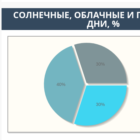
CОЛНЕЧНЫЕ, ОБЛАЧНЫЕ И
ДНИ, %
30%
40%
30%