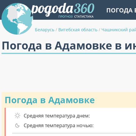
ПОГОДА 
Беларусь
/
Витебская область
/
Чашникский ра
Погода в Адамовке в 
Погода в Адамовке
Средняя температура днем:
Средняя температура ночью: