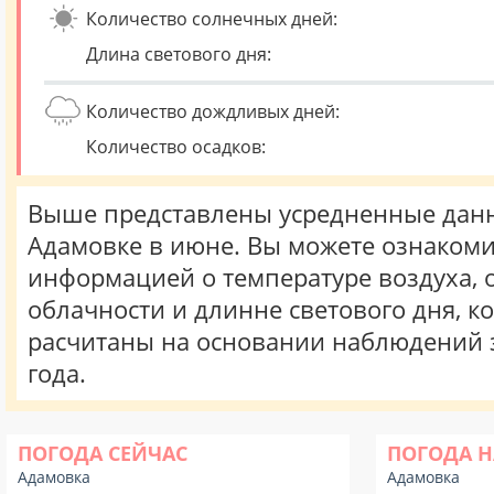
Количество солнечных дней:
Длина светового дня:
Количество дождливых дней:
Количество осадков:
Выше представлены усредненные данн
Адамовке в июне. Вы можете ознакоми
информацией о температуре воздуха, о
облачности и длинне светового дня, к
расчитаны на основании наблюдений 
года.
ПОГОДА СЕЙЧАС
ПОГОДА Н
Адамовка
Адамовка