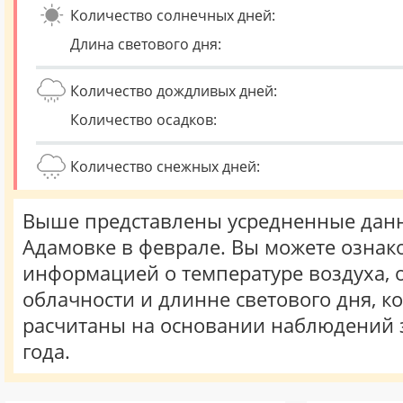
Количество солнечных дней:
Длина светового дня:
Количество дождливых дней:
Количество осадков:
Количество снежных дней:
Выше представлены усредненные данн
Адамовке в феврале. Вы можете ознак
информацией о температуре воздуха, о
облачности и длинне светового дня, к
расчитаны на основании наблюдений 
года.