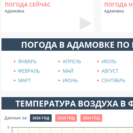
ПОГОДА СЕЙЧАС
ПОГОДА Н
Адамовка
Адамовка
ПОГОДА В АДАМОВКЕ ПО
ЯНВАРЬ
АПРЕЛЬ
ИЮЛЬ
ФЕВРАЛЬ
МАЙ
АВГУСТ
МАРТ
ИЮНЬ
СЕНТЯБРЬ
ТЕМПЕРАТУРА ВОЗДУХА В Ф
Данные за:
2026 ГОД
2025 ГОД
2024 ГОД
8