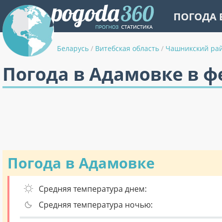
ПОГОДА 
Беларусь
/
Витебская область
/
Чашникский ра
Погода в Адамовке в ф
Погода в Адамовке
Средняя температура днем:
Средняя температура ночью: