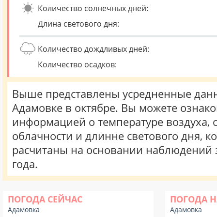
Количество солнечных дней:
Длина светового дня:
Количество дождливых дней:
Количество осадков:
Выше представлены усредненные данн
Адамовке в октябре. Вы можете ознако
информацией о температуре воздуха, о
облачности и длинне светового дня, к
расчитаны на основании наблюдений 
года.
ПОГОДА СЕЙЧАС
ПОГОДА Н
Адамовка
Адамовка