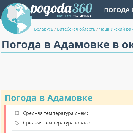
ПОГОДА 
Беларусь
/
Витебская область
/
Чашникский ра
Погода в Адамовке в о
Погода в Адамовке
Средняя температура днем:
Средняя температура ночью: