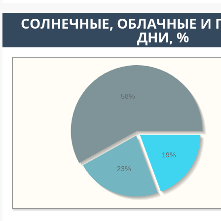
CОЛНЕЧНЫЕ, ОБЛАЧНЫЕ И
ДНИ, %
58%
19%
23%