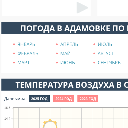
ПОГОДА В АДАМОВКЕ ПО
ЯНВАРЬ
АПРЕЛЬ
ИЮЛЬ
ФЕВРАЛЬ
МАЙ
АВГУСТ
МАРТ
ИЮНЬ
СЕНТЯБРЬ
ТЕМПЕРАТУРА ВОЗДУХА В О
Данные за:
2025 ГОД
2024 ГОД
2023 ГОД
16.8
14.4