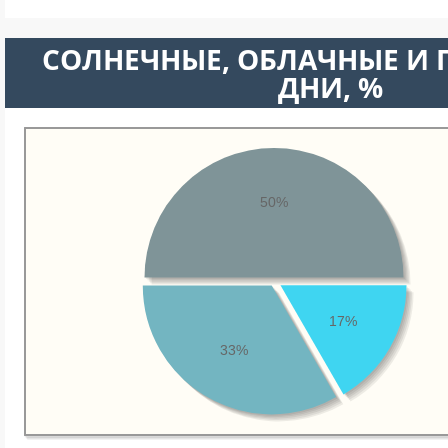
CОЛНЕЧНЫЕ, ОБЛАЧНЫЕ И
ДНИ, %
50%
17%
33%