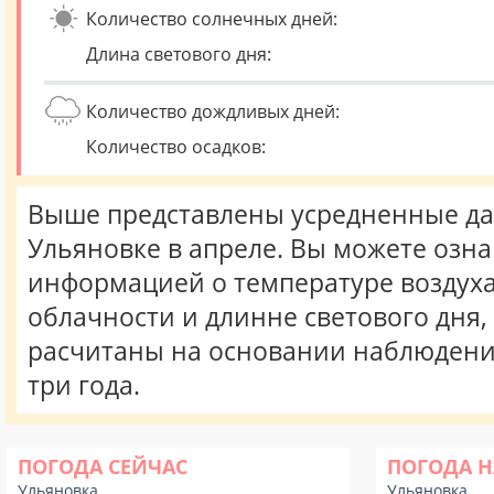
Количество солнечных дней:
Длина светового дня:
Количество дождливых дней:
Количество осадков:
Выше представлены усредненные да
Ульяновке в апреле. Вы можете озна
информацией о температуре воздуха,
облачности и длинне светового дня
расчитаны на основании наблюдени
три года.
ПОГОДА СЕЙЧАС
ПОГОДА Н
Ульяновка
Ульяновка