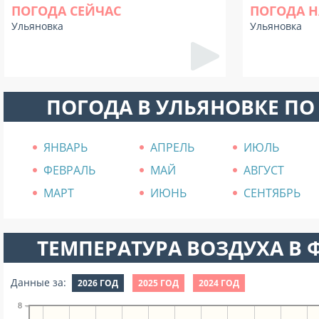
ПОГОДА СЕЙЧАС
ПОГОДА Н
Ульяновка
Ульяновка
ПОГОДА В УЛЬЯНОВКЕ П
ЯНВАРЬ
АПРЕЛЬ
ИЮЛЬ
ФЕВРАЛЬ
МАЙ
АВГУСТ
МАРТ
ИЮНЬ
СЕНТЯБРЬ
ТЕМПЕРАТУРА ВОЗДУХА В Ф
Данные за:
2026 ГОД
2025 ГОД
2024 ГОД
8