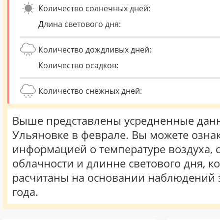
Количество солнечных дней:
Длина светового дня:
Количество дождливых дней:
Количество осадков:
Количество снежных дней:
Выше представлены усредненные данн
Ульяновке в феврале. Вы можете озна
информацией о температуре воздуха, о
облачности и длинне светового дня, к
расчитаны на основании наблюдений 
года.