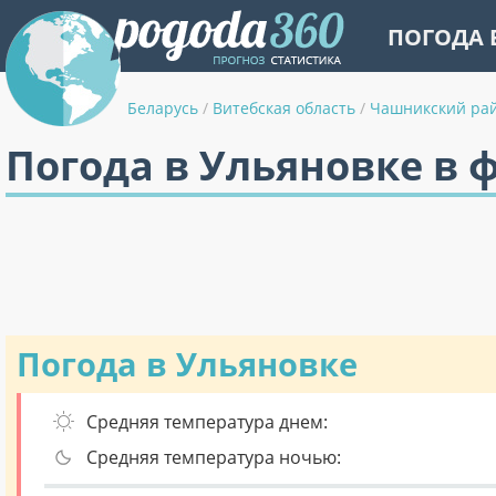
ПОГОДА 
Беларусь
/
Витебская область
/
Чашникский ра
Погода в Ульяновке в 
Погода в Ульяновке
Средняя температура днем:
Средняя температура ночью: