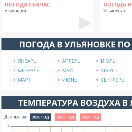
ПОГОДА СЕЙЧАС
ПОГОДА Н
Ульяновка
Ульяновка
ПОГОДА В УЛЬЯНОВКЕ П
ЯНВАРЬ
АПРЕЛЬ
ИЮЛЬ
ФЕВРАЛЬ
МАЙ
АВГУСТ
МАРТ
ИЮНЬ
СЕНТЯБРЬ
ТЕМПЕРАТУРА ВОЗДУХА В Я
Данные за:
2026 ГОД
2025 ГОД
2024 ГОД
7