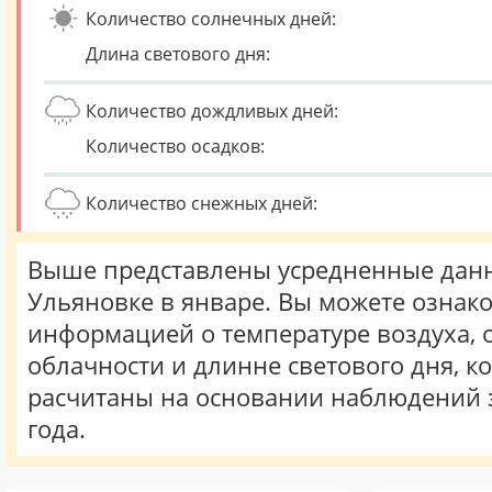
Количество солнечных дней:
Длина светового дня:
Количество дождливых дней:
Количество осадков:
Количество снежных дней:
Выше представлены усредненные данн
Ульяновке в январе. Вы можете ознако
информацией о температуре воздуха, о
облачности и длинне светового дня, к
расчитаны на основании наблюдений 
года.