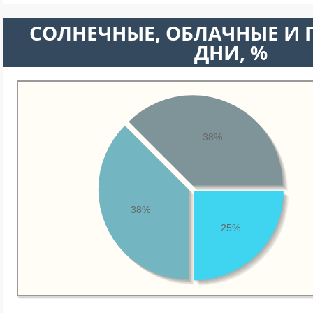
CОЛНЕЧНЫЕ, ОБЛАЧНЫЕ И
ДНИ, %
38%
38%
25%