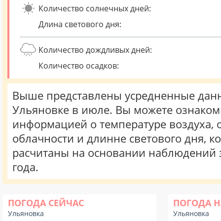
Количество солнечных дней:
Длина светового дня:
Количество дождливых дней:
Количество осадков:
Выше представлены усредненные данн
Ульяновке в июле. Вы можете ознаком
информацией о температуре воздуха, о
облачности и длинне светового дня, к
расчитаны на основании наблюдений 
года.
ПОГОДА СЕЙЧАС
ПОГОДА Н
Ульяновка
Ульяновка