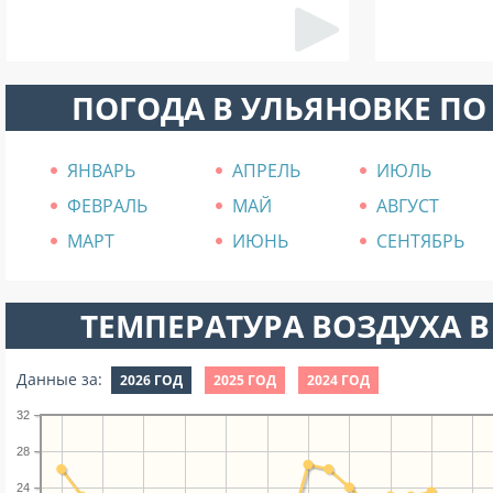
ПОГОДА В УЛЬЯНОВКЕ П
ЯНВАРЬ
АПРЕЛЬ
ИЮЛЬ
ФЕВРАЛЬ
МАЙ
АВГУСТ
МАРТ
ИЮНЬ
СЕНТЯБРЬ
ТЕМПЕРАТУРА ВОЗДУХА В
Данные за:
2026 ГОД
2025 ГОД
2024 ГОД
32
28
24