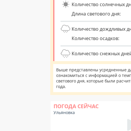
Количество солнечных дн
Длина светового дня:
Количество дождливых д
Количество осадков:
Количество снежных дней
Выше представлены усредненные да
ознакомиться с информацией о темп
светового дня, которые были расчи
года.
ПОГОДА СЕЙЧАС
Ульяновка