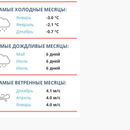
АМЫЕ ХОЛОДНЫЕ МЕСЯЦЫ:
Январь
-3.0 °C
Февраль
-2.1 °C
Декабрь
-0.7 °C
АМЫЕ ДОЖДЛИВЫЕ МЕСЯЦЫ:
Май
6 дней
Июль
6 дней
Июнь
6 дней
АМЫЕ ВЕТРЕННЫЕ МЕСЯЦЫ:
Декабрь
4.1 м/с
Апрель
4.0 м/с
Январь
4.0 м/с