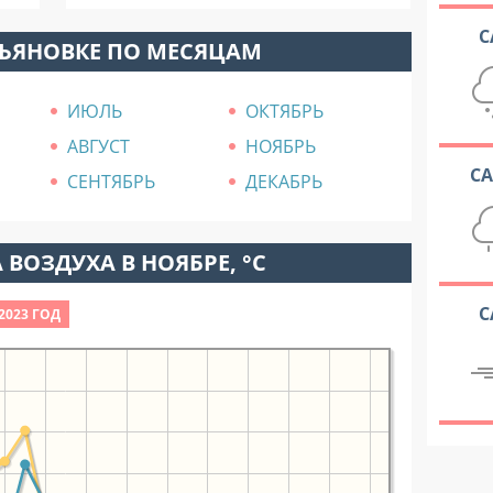
С
ЛЬЯНОВКЕ ПО МЕСЯЦАМ
ИЮЛЬ
ОКТЯБРЬ
АВГУСТ
НОЯБРЬ
С
СЕНТЯБРЬ
ДЕКАБРЬ
 ВОЗДУХА В НОЯБРЕ, °C
С
2023 ГОД