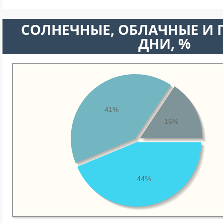
CОЛНЕЧНЫЕ, ОБЛАЧНЫЕ И
ДНИ, %
41%
16%
44%