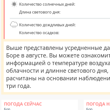
Количество солнечных дней:
Длина светового дня:
Количество дождливых дней:
Количество осадков:
Выше представлены усредненные да
Боре в августе. Вы можете ознакомит
информацией о температуре воздуха,
облачности и длинне светового дня
расчитаны на основании наблюдени
три года.
ПОГОДА СЕЙЧАС
ПОГОДА Н
Бор
Бор