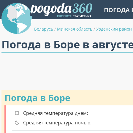
ПОГОДА 
Беларусь
/
Минская область
/
Узденский район
Погода в Боре в август
Погода в Боре
Средняя температура днем:
Средняя температура ночью: