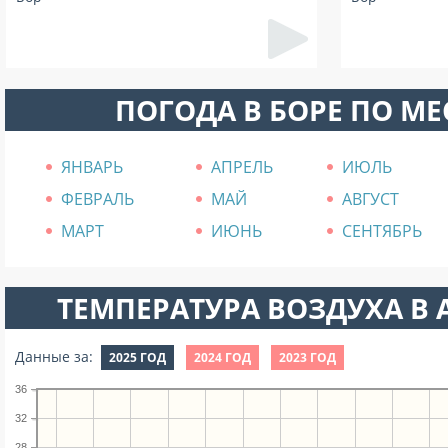
ПОГОДА В БОРЕ ПО М
ЯНВАРЬ
АПРЕЛЬ
ИЮЛЬ
ФЕВРАЛЬ
МАЙ
АВГУСТ
МАРТ
ИЮНЬ
СЕНТЯБРЬ
ТЕМПЕРАТУРА ВОЗДУХА В А
Данные за:
2025 ГОД
2024 ГОД
2023 ГОД
36
32
28