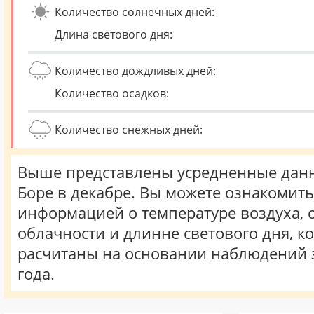
Количество солнечных дней:
Длина светового дня:
Количество дождливых дней:
Количество осадков:
Количество снежных дней:
Выше представлены усредненные данн
Боре в декабре. Вы можете ознакомить
информацией о температуре воздуха, о
облачности и длинне светового дня, к
расчитаны на основании наблюдений 
года.