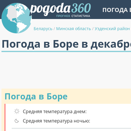
ПОГОДА 
Беларусь
/
Минская область
/
Узденский район
Погода в Боре в декабр
Погода в Боре
Средняя температура днем:
Средняя температура ночью: