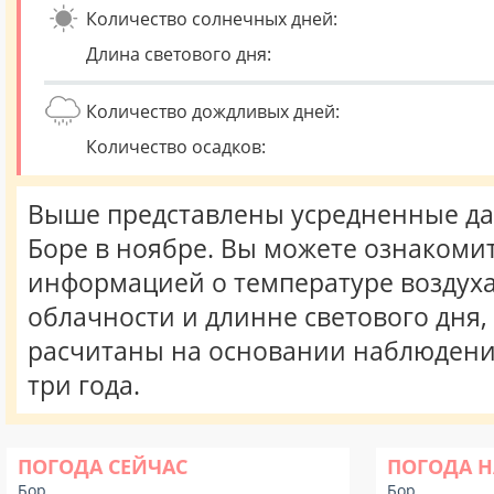
Количество солнечных дней:
Длина светового дня:
Количество дождливых дней:
Количество осадков:
Выше представлены усредненные да
Боре в ноябре. Вы можете ознакомит
информацией о температуре воздуха,
облачности и длинне светового дня
расчитаны на основании наблюдени
три года.
ПОГОДА СЕЙЧАС
ПОГОДА Н
Бор
Бор