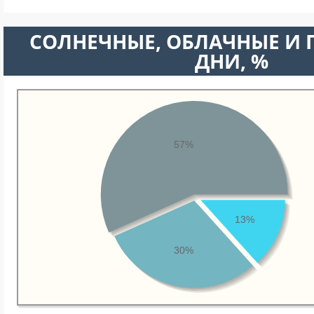
CОЛНЕЧНЫЕ, ОБЛАЧНЫЕ И
ДНИ, %
57%
13%
30%