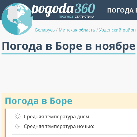
ПОГОДА 
Беларусь
/
Минская область
/
Узденский район
Погода в Боре в ноябре
Погода в Боре
Средняя температура днем:
Средняя температура ночью: