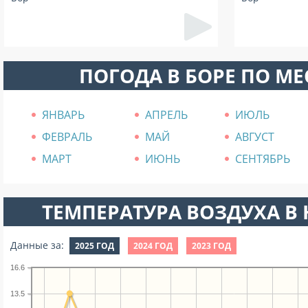
ПОГОДА В БОРЕ ПО М
ЯНВАРЬ
АПРЕЛЬ
ИЮЛЬ
ФЕВРАЛЬ
МАЙ
АВГУСТ
МАРТ
ИЮНЬ
СЕНТЯБРЬ
ТЕМПЕРАТУРА ВОЗДУХА В Н
Данные за:
2025 ГОД
2024 ГОД
2023 ГОД
16.6
13.5