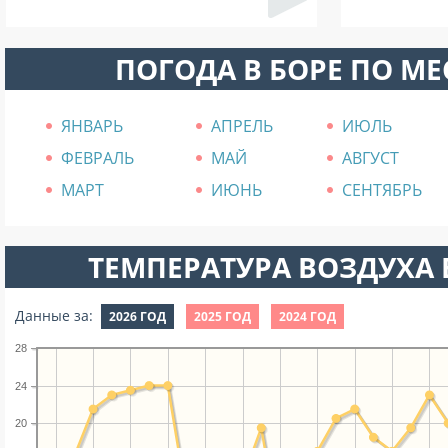
ПОГОДА В БОРЕ ПО М
ЯНВАРЬ
АПРЕЛЬ
ИЮЛЬ
ФЕВРАЛЬ
МАЙ
АВГУСТ
МАРТ
ИЮНЬ
СЕНТЯБРЬ
ТЕМПЕРАТУРА ВОЗДУХА В
Данные за:
2026 ГОД
2025 ГОД
2024 ГОД
28
24
20