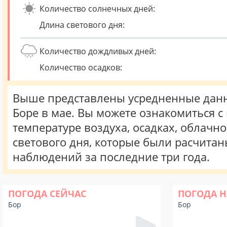
Количество солнечных дней:
Длина светового дня:
Количество дождливых дней:
Количество осадков:
Выше представлены усредненные данн
Боре в мае. Вы можете ознакомиться 
температуре воздуха, осадках, облачн
светового дня, которые были расчита
наблюдений за последние три года.
ПОГОДА СЕЙЧАС
ПОГОДА Н
Бор
Бор