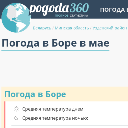
ПОГОДА 
Беларусь
/
Минская область
/
Узденский район
Погода в Боре в мае
Погода в Боре
Средняя температура днем:
Средняя температура ночью: