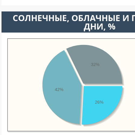
CОЛНЕЧНЫЕ, ОБЛАЧНЫЕ И
ДНИ, %
32%
42%
26%