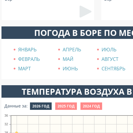
ПОГОДА В БОРЕ ПО М
ЯНВАРЬ
АПРЕЛЬ
ИЮЛЬ
ФЕВРАЛЬ
МАЙ
АВГУСТ
МАРТ
ИЮНЬ
СЕНТЯБРЬ
ТЕМПЕРАТУРА ВОЗДУХА В
Данные за:
2026 ГОД
2025 ГОД
2024 ГОД
36
32
28