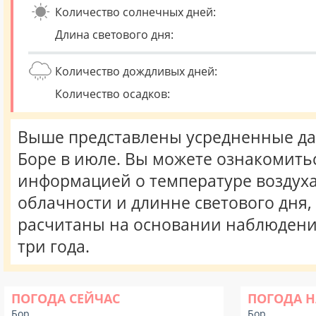
Количество солнечных дней:
Длина светового дня:
Количество дождливых дней:
Количество осадков:
Выше представлены усредненные да
Боре в июле. Вы можете ознакомитьс
информацией о температуре воздуха,
облачности и длинне светового дня
расчитаны на основании наблюдени
три года.
ПОГОДА СЕЙЧАС
ПОГОДА Н
Бор
Бор