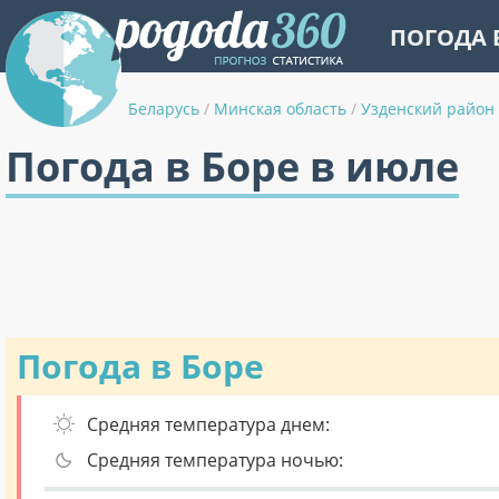
ПОГОДА 
Беларусь
/
Минская область
/
Узденский район
Погода в Боре в июле
Погода в Боре
Средняя температура днем:
Средняя температура ночью: